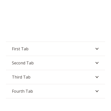
First Tab
Second Tab
Third Tab
Fourth Tab