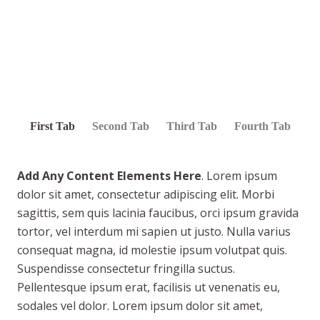
First Tab
Second Tab
Third Tab
Fourth Tab
Add Any Content Elements Here
. Lorem ipsum
dolor sit amet, consectetur adipiscing elit. Morbi
sagittis, sem quis lacinia faucibus, orci ipsum gravida
tortor, vel interdum mi sapien ut justo. Nulla varius
consequat magna, id molestie ipsum volutpat quis.
Suspendisse consectetur fringilla suctus.
Pellentesque ipsum erat, facilisis ut venenatis eu,
sodales vel dolor. Lorem ipsum dolor sit amet,