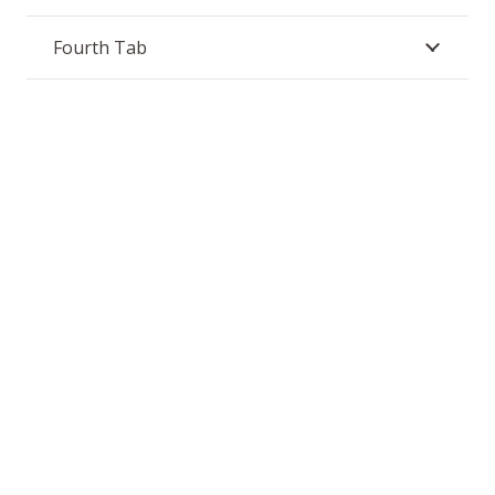
Fourth Tab