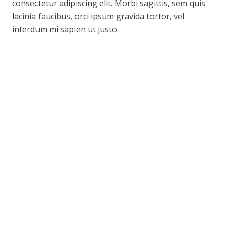
consectetur adipiscing elit. Morbi sagittis, sem quis
lacinia faucibus, orci ipsum gravida tortor, vel
interdum mi sapien ut justo.