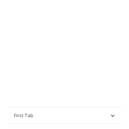
First Tab