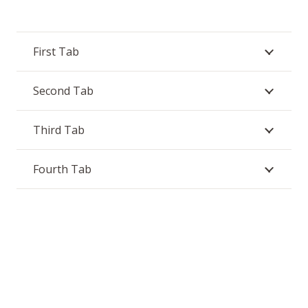
First Tab
Second Tab
Third Tab
Fourth Tab