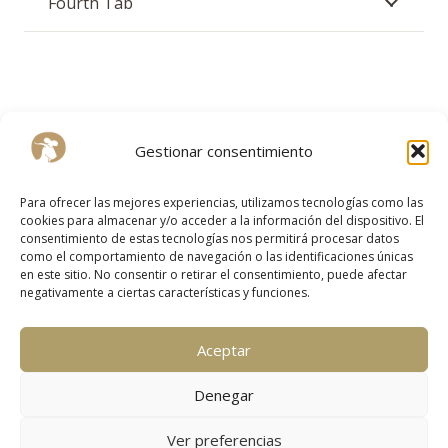
Fourth Tab
Gestionar consentimiento
Para ofrecer las mejores experiencias, utilizamos tecnologías como las
cookies para almacenar y/o acceder a la información del dispositivo. El
consentimiento de estas tecnologías nos permitirá procesar datos
como el comportamiento de navegación o las identificaciones únicas
en este sitio. No consentir o retirar el consentimiento, puede afectar
negativamente a ciertas características y funciones.
Aceptar
Denegar
Ver preferencias