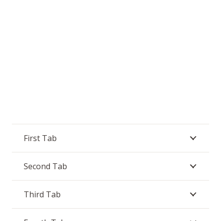
First Tab
Second Tab
Third Tab