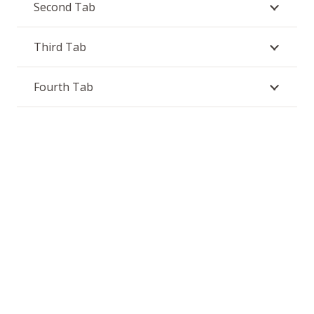
Second Tab
Third Tab
Fourth Tab